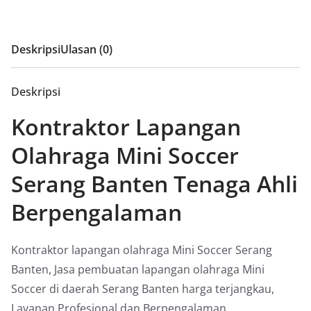
Deskripsi
Ulasan (0)
Deskripsi
Kontraktor Lapangan
Olahraga Mini Soccer
Serang Banten Tenaga Ahli
Berpengalaman
Kontraktor lapangan olahraga Mini Soccer Serang
Banten, Jasa pembuatan lapangan olahraga Mini
Soccer di daerah Serang Banten harga terjangkau,
Layanan Profesional dan Berpengalaman.