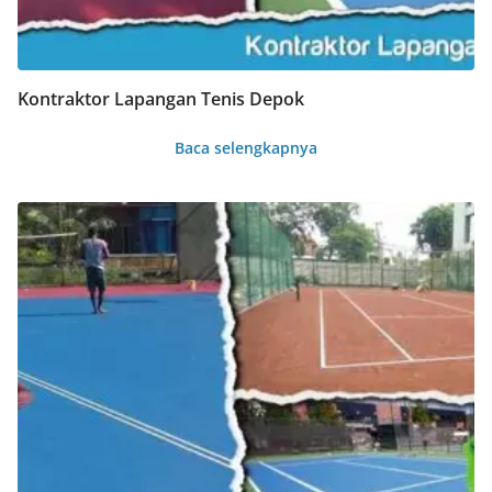
Kontraktor Lapangan Tenis Depok
Baca selengkapnya