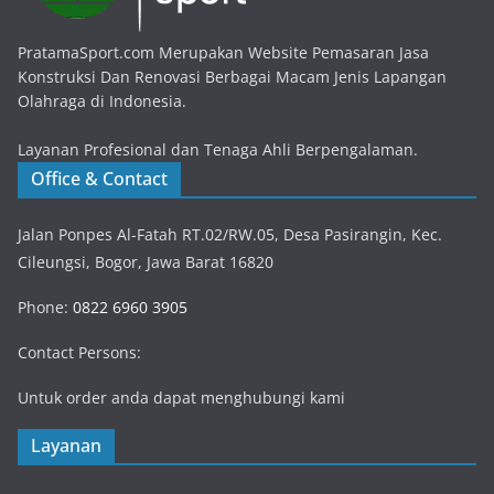
PratamaSport.com Merupakan Website Pemasaran Jasa
Konstruksi Dan Renovasi Berbagai Macam Jenis Lapangan
Olahraga di Indonesia.
Layanan Profesional dan Tenaga Ahli Berpengalaman.
Office & Contact
Jalan Ponpes Al-Fatah RT.02/RW.05, Desa Pasirangin, Kec.
Cileungsi, Bogor, Jawa Barat 16820
Phone:
0822 6960 3905
Contact Persons:
Untuk order anda dapat menghubungi kami
Layanan