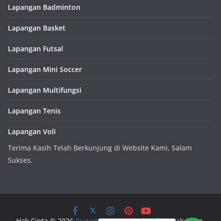
Lapangan Badminton
Lapangan Basket
Lapangan Futsal
Lapangan Mini Soccer
Lapangan Multifungsi
Lapangan Tenis
Lapangan Voli
Terima Kasih Telah Berkunjung di Website Kami, Salam
Sukses.
Hak Cipta © 2026
Pratama Sport
. Keseluruhan Hak Cipta.