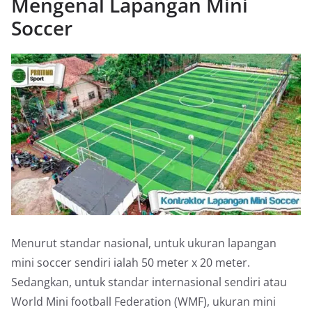
Mengenal Lapangan Mini
Soccer
Menurut standar nasional, untuk ukuran lapangan
mini soccer sendiri ialah 50 meter x 20 meter.
Sedangkan, untuk standar internasional sendiri atau
World Mini football Federation (WMF), ukuran mini