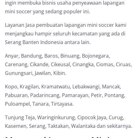
ingin membuka bisnis usaha penyeawaan lapangan
mini soccer yang sedang populer ini.
Layanan Jasa pembuatan lapangan mini soccer kami
menjangkau hampir seluruh kecamatan yang ada di
Serang Banten Indonesia antara lain.
Anyar, Bandung, Baros, Binuang, Bojonegara,
Carenang, Cikande, Cikeusal, Cinangka, Ciomas, Ciruas,
Gunungsari, Jawilan, Kibin.
Kopo, Kragilan, Kramatwatu, Lebakwangi, Mancak,
Pabuaran, Padarincang, Pamarayan, Petir, Pontang,
Puloampel, Tanara, Tirtayasa.
Tunjung Teja, Waringinkurung, Cipocok Jaya, Curug,
Kasemen, Serang, Taktakan, Walantaka dan sekitarnya.