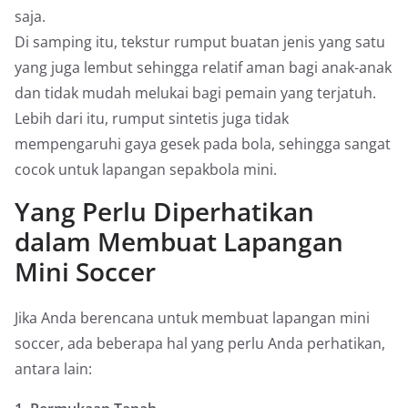
saja.
Di samping itu, tekstur rumput buatan jenis yang satu
yang juga lembut sehingga relatif aman bagi anak-anak
dan tidak mudah melukai bagi pemain yang terjatuh.
Lebih dari itu, rumput sintetis juga tidak
mempengaruhi gaya gesek pada bola, sehingga sangat
cocok untuk lapangan sepakbola mini.
Yang Perlu Diperhatikan
dalam Membuat Lapangan
Mini Soccer
Jika Anda berencana untuk membuat lapangan mini
soccer, ada beberapa hal yang perlu Anda perhatikan,
antara lain: