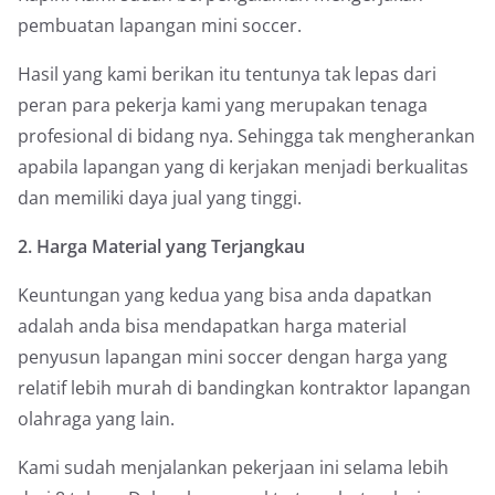
pembuatan lapangan mini soccer.
Hasil yang kami berikan itu tentunya tak lepas dari
peran para pekerja kami yang merupakan tenaga
profesional di bidang nya. Sehingga tak mengherankan
apabila lapangan yang di kerjakan menjadi berkualitas
dan memiliki daya jual yang tinggi.
2. Harga Material yang Terjangkau
Keuntungan yang kedua yang bisa anda dapatkan
adalah anda bisa mendapatkan harga material
penyusun lapangan mini soccer dengan harga yang
relatif lebih murah di bandingkan kontraktor lapangan
olahraga yang lain.
Kami sudah menjalankan pekerjaan ini selama lebih