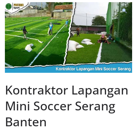
Kontraktor Lapangan
Mini Soccer Serang
Banten