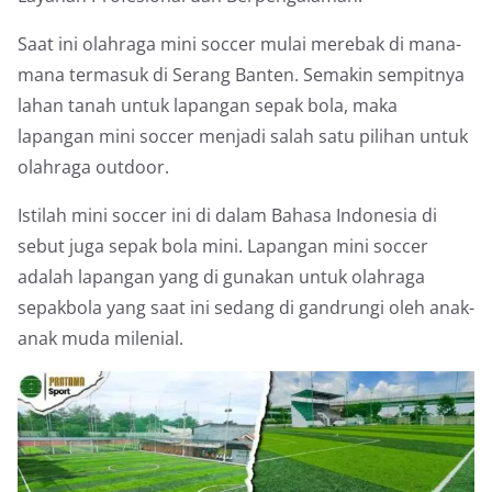
Saat ini olahraga mini soccer mulai merebak di mana-
mana termasuk di Serang Banten. Semakin sempitnya
lahan tanah untuk lapangan sepak bola, maka
lapangan mini soccer menjadi salah satu pilihan untuk
olahraga outdoor.
Istilah mini soccer ini di dalam Bahasa Indonesia di
sebut juga sepak bola mini. Lapangan mini soccer
adalah lapangan yang di gunakan untuk olahraga
sepakbola yang saat ini sedang di gandrungi oleh anak-
anak muda milenial.