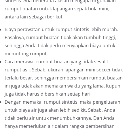
sintesis. Ada beberapa alasan mengapa di gunakan
rumput buatan untuk lapangan sepak bola mini,
antara lain sebagai berikut:
Biaya perawatan untuk rumput sintetis lebih murah.
Pasalnya, rumput buatan tidak akan tumbuh tinggi,
sehingga Anda tidak perlu menyiapkan biaya untuk
memotong rumput.
Cara merawat rumput buatan yang tidak sesulit
rumput asli. Sebab, ukuran lapangan mini soccer tidak
terlalu besar, sehingga membersihkan rumput buatan
ini juga tidak akan memakan waktu yang lama. Itupun
juga tidak harus dibersihkan setiap hari.
Dengan memakai rumput sintetis, maka pengeluaran
untuk biaya air juga akan lebih sedikit. Sebab, Anda
tidak perlu air untuk menumbuhkannya. Dan Anda
hanya memerlukan air dalam rangka pembersihan