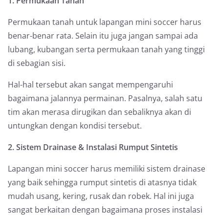
1. Permukaan Tanah
Permukaan tanah untuk lapangan mini soccer harus
benar-benar rata. Selain itu juga jangan sampai ada
lubang, kubangan serta permukaan tanah yang tinggi
di sebagian sisi.
Hal-hal tersebut akan sangat mempengaruhi
bagaimana jalannya permainan. Pasalnya, salah satu
tim akan merasa dirugikan dan sebaliknya akan di
untungkan dengan kondisi tersebut.
2. Sistem Drainase & Instalasi Rumput Sintetis
Lapangan mini soccer harus memiliki sistem drainase
yang baik sehingga rumput sintetis di atasnya tidak
mudah usang, kering, rusak dan robek. Hal ini juga
sangat berkaitan dengan bagaimana proses instalasi