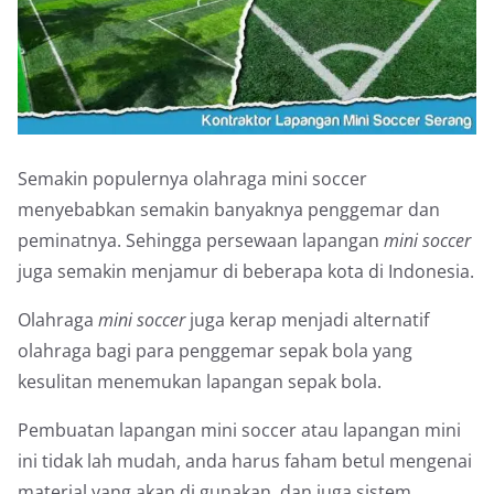
Semakin populernya olahraga mini soccer
menyebabkan semakin banyaknya penggemar dan
peminatnya. Sehingga persewaan lapangan
mini soccer
juga semakin menjamur di beberapa kota di Indonesia.
Olahraga
mini soccer
juga kerap menjadi alternatif
olahraga bagi para penggemar sepak bola yang
kesulitan menemukan lapangan sepak bola.
Pembuatan lapangan mini soccer atau lapangan mini
ini tidak lah mudah, anda harus faham betul mengenai
material yang akan di gunakan, dan juga sistem