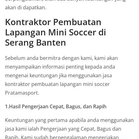
akan di dapatkan.
Kontraktor Pembuatan
Lapangan Mini Soccer di
Serang Banten
Sebelum anda bermitra dengan kami, kami akan
menyampaikan informasi penting kepada anda
mengenai keuntungan jika menggunakan jasa
kontraktor pembuatan lapangan mini soccer
Pratamasport.
1.Hasil Pengerjaan Cepat, Bagus, dan Rapih
Keuntungan yang pertama apabila anda menggunakan
jasa kami ialah Pengerjaan yang Cepat, Bagus dan
Rapih. Kami sudah berpengalaman mengerjakan