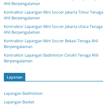
Ahli Berpengalaman
Kontraktor Lapangan Mini Soccer Jakarta Timur Tenaga
Ahli Berpengalaman
Kontraktor Lapangan Mini Soccer Jakarta Utara Tenaga
Ahli Berpengalaman
Kontraktor Lapangan Mini Soccer Bekasi Tenaga Ahli
Berpengalaman
Kontraktor Lapangan Badminton Cimahi Tenaga Ahli
Berpengalaman
Layanan
Lapangan Badminton
Lapangan Basket