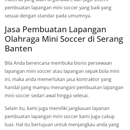
pembuatan lapangan mini soccer yang baik yang
sesuai dengan standar pada umumnya.
Jasa Pembuatan Lapangan
Olahraga Mini Soccer di Serang
Banten
Bila Anda berencana membuka bisnis persewaan
lapangan mini soccer atau lapangan sepak bola mini
ini, maka anda memerlukan jasa kontraktor yang
handal yang mampu menangani pembuatan lapangan
mini soccer sedari awal hingga selesai.
Selain itu, kami juga memiliki jangkauan layanan
pembuatan lapangan mini soccer kami juga cukup
luas. Hal itu bertujuan untuk menjangkau anda yang