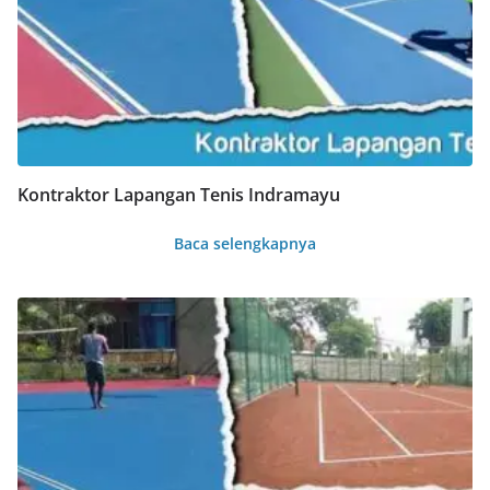
Kontraktor Lapangan Tenis Indramayu
Baca selengkapnya