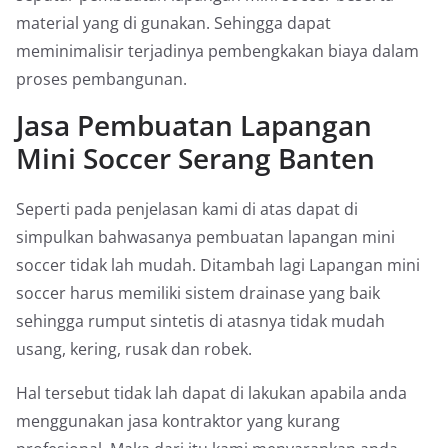
material yang di gunakan. Sehingga dapat
meminimalisir terjadinya pembengkakan biaya dalam
proses pembangunan.
Jasa Pembuatan Lapangan
Mini Soccer Serang Banten
Seperti pada penjelasan kami di atas dapat di
simpulkan bahwasanya pembuatan lapangan mini
soccer tidak lah mudah. Ditambah lagi Lapangan mini
soccer harus memiliki sistem drainase yang baik
sehingga rumput sintetis di atasnya tidak mudah
usang, kering, rusak dan robek.
Hal tersebut tidak lah dapat di lakukan apabila anda
menggunakan jasa kontraktor yang kurang