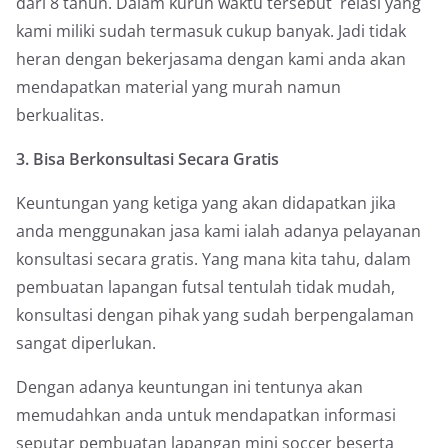
dari 8 tahun. Dalam kurun waktu tersebut relasi yang
kami miliki sudah termasuk cukup banyak. Jadi tidak
heran dengan bekerjasama dengan kami anda akan
mendapatkan material yang murah namun
berkualitas.
3. Bisa Berkonsultasi Secara Gratis
Keuntungan yang ketiga yang akan didapatkan jika
anda menggunakan jasa kami ialah adanya pelayanan
konsultasi secara gratis. Yang mana kita tahu, dalam
pembuatan lapangan futsal tentulah tidak mudah,
konsultasi dengan pihak yang sudah berpengalaman
sangat diperlukan.
Dengan adanya keuntungan ini tentunya akan
memudahkan anda untuk mendapatkan informasi
seputar pembuatan lapangan mini soccer beserta