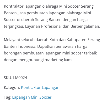
Kontraktor lapangan olahraga Mini Soccer Serang
Banten, Jasa pembuatan lapangan olahraga Mini
Soccer di daerah Serang Banten dengan harga
terjangkau, Layanan Profesional dan Berpengalaman.
Melayani seluruh daerah Kota dan Kabupaten Serang
Banten Indonesia. Dapatkan penawaran harga
borongan pembuatan lapangan mini soccer terbaik
dengan menghubungi marketing kami.
SKU:
LM0024
Kategori:
Kontraktor Lapangan
Tag:
Lapangan Mini Soccer