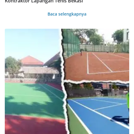
Kontraktor Lapangan Tenis Bekasi
Baca selengkapnya