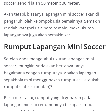
soccer sendiri ialah 50 meter x 30 meter.
Akan tetapi, biasanya lapangan mini soccer akan di
pengaruhi oleh kelompok usia pemainnya. Semakin
rendah kategori usia para pemain, maka ukuran
lapangannya juga akan semakin kecil.
Rumput Lapangan Mini Soccer
Setelah Anda mengetahui ukuran lapangan mini
soccer, mungkin Anda akan bertanya-tanya,
bagaimana dengan rumputnya. Apakah lapangan
sepakbola mini menggunakan rumput asli, ataukah
rumput sintesis (buatan)?
Perlu di ketahui, rumput yang di gunakan pada
lapangan mini soccer umumnya berupa rumput