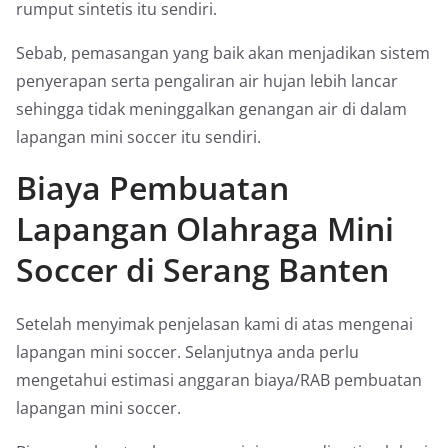
rumput sintetis itu sendiri.
Sebab, pemasangan yang baik akan menjadikan sistem
penyerapan serta pengaliran air hujan lebih lancar
sehingga tidak meninggalkan genangan air di dalam
lapangan mini soccer itu sendiri.
Biaya Pembuatan
Lapangan Olahraga Mini
Soccer di Serang Banten
Setelah menyimak penjelasan kami di atas mengenai
lapangan mini soccer. Selanjutnya anda perlu
mengetahui estimasi anggaran biaya/RAB pembuatan
lapangan mini soccer.