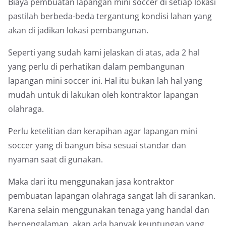
Biaya pembuatan lapangan mini soccer di setiap lokasi
pastilah berbeda-beda tergantung kondisi lahan yang
akan di jadikan lokasi pembangunan.
Seperti yang sudah kami jelaskan di atas, ada 2 hal
yang perlu di perhatikan dalam pembangunan
lapangan mini soccer ini. Hal itu bukan lah hal yang
mudah untuk di lakukan oleh kontraktor lapangan
olahraga.
Perlu ketelitian dan kerapihan agar lapangan mini
soccer yang di bangun bisa sesuai standar dan
nyaman saat di gunakan.
Maka dari itu menggunakan jasa kontraktor
pembuatan lapangan olahraga sangat lah di sarankan.
Karena selain menggunakan tenaga yang handal dan
berpengalaman, akan ada banyak keuntungan yang