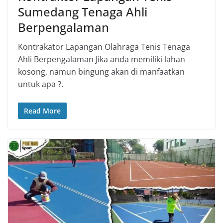
Sumedang Tenaga Ahli
Berpengalaman
Kontrakator Lapangan Olahraga Tenis Tenaga
Ahli Berpengalaman Jika anda memiliki lahan
kosong, namun bingung akan di manfaatkan
untuk apa ?.
Read More