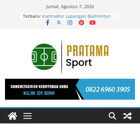
Skip
Jumat, Agustus 7, 2026
to
Terbaru:
Kontraktor Lapangan Badminton
content
Cimahi Tenaga Ahli
Berpengalaman
Kontraktor Lapangan Mini Soccer
Tangerang Tenaga Ahli
Berpengalaman
Kontraktor Lapangan Mini Soccer
Jakarta Timur Tenaga Ahli
Berpengalaman
Kontraktor Lapangan Mini Soccer
Jakarta Utara Tenaga Ahli
Berpengalaman
Kontraktor Lapangan Mini Soccer
Bekasi Tenaga Ahli Berpengalaman