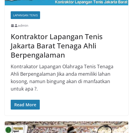
LAPANGAN TENIS
admin
Kontraktor Lapangan Tenis
Jakarta Barat Tenaga Ahli
Berpengalaman
Kontrakator Lapangan Olahraga Tenis Tenaga
Ahli Berpengalaman Jika anda memiliki lahan
kosong, namun bingung akan di manfaatkan
untuk apa ?.
Read More