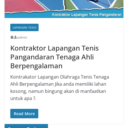
LAPANGAN TENIS
admin
Kontraktor Lapangan Tenis
Pangandaran Tenaga Ahli
Berpengalaman
Kontrakator Lapangan Olahraga Tenis Tenaga
Ahli Berpengalaman Jika anda memiliki lahan
kosong, namun bingung akan di manfaatkan
untuk apa ?.
Read More