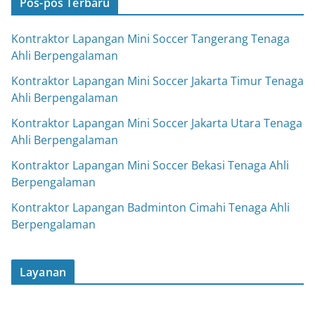
Pos-pos Terbaru
Kontraktor Lapangan Mini Soccer Tangerang Tenaga
Ahli Berpengalaman
Kontraktor Lapangan Mini Soccer Jakarta Timur Tenaga
Ahli Berpengalaman
Kontraktor Lapangan Mini Soccer Jakarta Utara Tenaga
Ahli Berpengalaman
Kontraktor Lapangan Mini Soccer Bekasi Tenaga Ahli
Berpengalaman
Kontraktor Lapangan Badminton Cimahi Tenaga Ahli
Berpengalaman
Layanan