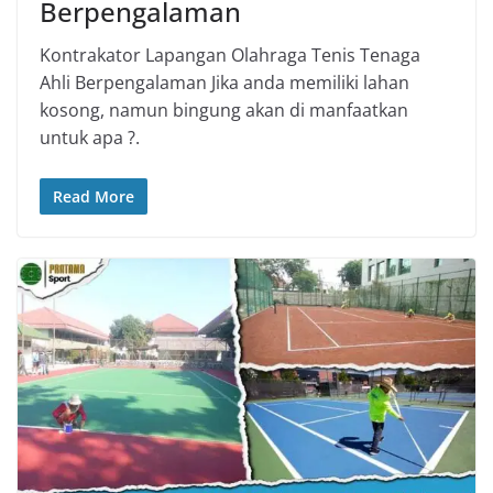
Berpengalaman
Kontrakator Lapangan Olahraga Tenis Tenaga
Ahli Berpengalaman Jika anda memiliki lahan
kosong, namun bingung akan di manfaatkan
untuk apa ?.
Read More