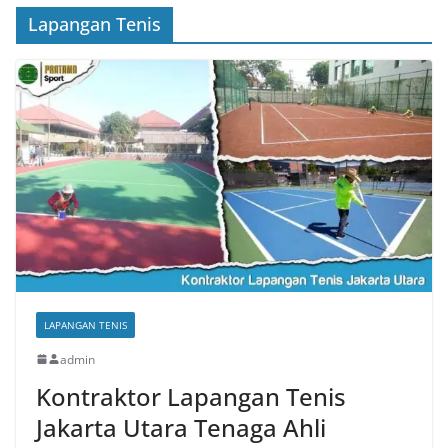
Lapangan Tenis
LAPANGAN TENIS
admin
Kontraktor Lapangan Tenis
Jakarta Utara Tenaga Ahli