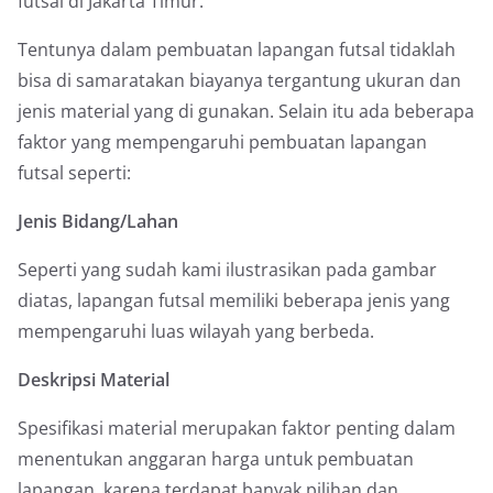
futsal di Jakarta Timur.
Tentunya dalam pembuatan lapangan futsal tidaklah
bisa di samaratakan biayanya tergantung ukuran dan
jenis material yang di gunakan. Selain itu ada beberapa
faktor yang mempengaruhi pembuatan lapangan
futsal seperti:
Jenis Bidang/Lahan
Seperti yang sudah kami ilustrasikan pada gambar
diatas, lapangan futsal memiliki beberapa jenis yang
mempengaruhi luas wilayah yang berbeda.
Deskripsi Material
Spesifikasi material merupakan faktor penting dalam
menentukan anggaran harga untuk pembuatan
lapangan, karena terdapat banyak pilihan dan