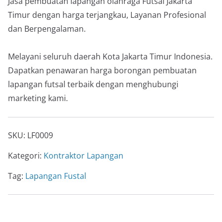
Jasa pembuatan lapangan olahraga Futsal Jakarta
Timur dengan harga terjangkau, Layanan Profesional
dan Berpengalaman.
Melayani seluruh daerah Kota Jakarta Timur Indonesia.
Dapatkan penawaran harga borongan pembuatan
lapangan futsal terbaik dengan menghubungi
marketing kami.
SKU:
LF0009
Kategori:
Kontraktor Lapangan
Tag:
Lapangan Fustal