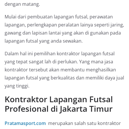
dengan matang.
Mulai dari pembuatan lapangan futsal, perawatan
lapangan, perlengkapan peralatan lainya seperti jaring,
gawang dan lapisan lantai yang akan di gunakan pada
lapangan futsal yang anda sewakan.
Dalam hal ini pemilihan kontraktor lapangan futsal
yang tepat sangat lah di perlukan. Yang mana jasa
kontraktor tersebut akan membantu menghasilkan
lapangan futsal yang berkualitas dan memiliki daya jual
yang tinggi.
Kontraktor Lapangan Futsal
Profesional di Jakarta Timur
Pratamasport.com
merupakan salah satu kontraktor