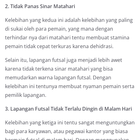
2. Tidak Panas Sinar Matahari
Kelebihan yang kedua ini adalah kelebihan yang paling
di sukai oleh para pemain, yang mana dengan
terhindar nya dari matahari tentu membuat stamina
pemain tidak cepat terkuras karena dehidrasi.
Selain itu, lapangan futsal juga menjadi lebih awet
karena tidak terkena sinar matahari yang bisa
memudarkan warna lapangan futsal. Dengan
kelebihan ini tentunya membuat nyaman pemain serta
pemilik lapangan.
3. Lapangan Futsal Tidak Terlalu Dingin di Malam Hari
Kelebihan yang ketiga ini tentu sangat menguntungkan
bagi para karyawan, atau pegawai kantor yang biasa