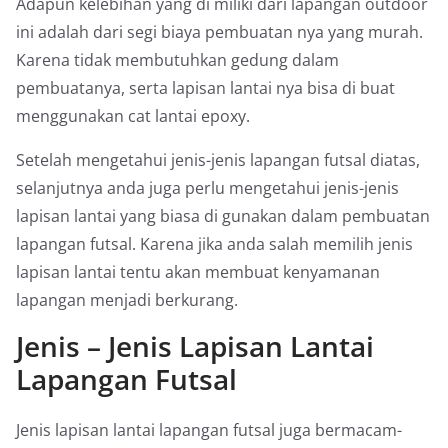
Adapun kelebihan yang di miliki dari lapangan outdoor
ini adalah dari segi biaya pembuatan nya yang murah.
Karena tidak membutuhkan gedung dalam
pembuatanya, serta lapisan lantai nya bisa di buat
menggunakan cat lantai epoxy.
Setelah mengetahui jenis-jenis lapangan futsal diatas,
selanjutnya anda juga perlu mengetahui jenis-jenis
lapisan lantai yang biasa di gunakan dalam pembuatan
lapangan futsal. Karena jika anda salah memilih jenis
lapisan lantai tentu akan membuat kenyamanan
lapangan menjadi berkurang.
Jenis – Jenis Lapisan Lantai
Lapangan Futsal
Jenis lapisan lantai lapangan futsal juga bermacam-