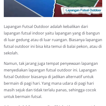
Lapangan Futsal Outdoor adalah kebalikan dari
lapangan futsal indoor yaitu lapangan yang di bangun
di luar gedung atau di luar ruangan. Biasanya lapangan
futsal outdoor ini bisa kita temui di balai pekon, atau di
sekolah.
Namun, tak jarang juga tempat penyewaan lapangan
menyediakan lapangan futsal outdoor ini. Lapangan
futsal Outdoor biasanya di jadikan alternatif untuk
bermain di pagi hari. Yang mana udara di pagi hari
masih sejuk dan tidak terlalu panas, sehingga cocok
untuk bermain futsal.