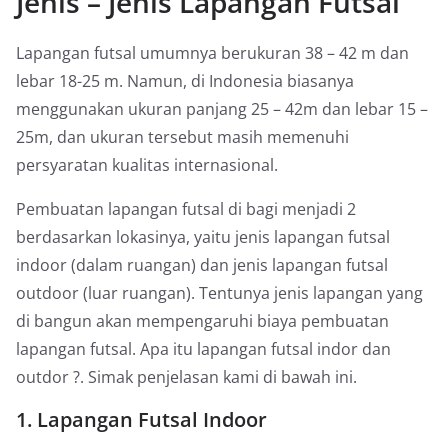
Jenis – Jenis Lapangan Futsal
Lapangan futsal umumnya berukuran 38 – 42 m dan
lebar 18-25 m. Namun, di Indonesia biasanya
menggunakan ukuran panjang 25 – 42m dan lebar 15 –
25m, dan ukuran tersebut masih memenuhi
persyaratan kualitas internasional.
Pembuatan lapangan futsal di bagi menjadi 2
berdasarkan lokasinya, yaitu jenis lapangan futsal
indoor (dalam ruangan) dan jenis lapangan futsal
outdoor (luar ruangan). Tentunya jenis lapangan yang
di bangun akan mempengaruhi biaya pembuatan
lapangan futsal. Apa itu lapangan futsal indor dan
outdor ?. Simak penjelasan kami di bawah ini.
1. Lapangan Futsal Indoor