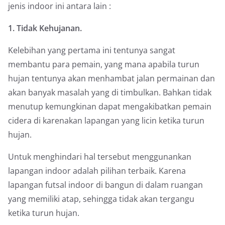
jenis indoor ini antara lain :
1. Tidak Kehujanan.
Kelebihan yang pertama ini tentunya sangat
membantu para pemain, yang mana apabila turun
hujan tentunya akan menhambat jalan permainan dan
akan banyak masalah yang di timbulkan. Bahkan tidak
menutup kemungkinan dapat mengakibatkan pemain
cidera di karenakan lapangan yang licin ketika turun
hujan.
Untuk menghindari hal tersebut menggunankan
lapangan indoor adalah pilihan terbaik. Karena
lapangan futsal indoor di bangun di dalam ruangan
yang memiliki atap, sehingga tidak akan tergangu
ketika turun hujan.