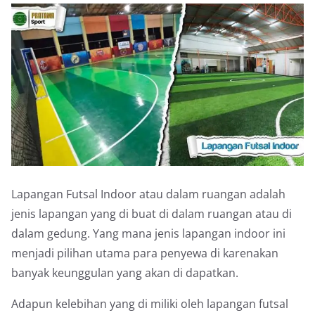
Lapangan Futsal Indoor atau dalam ruangan adalah
jenis lapangan yang di buat di dalam ruangan atau di
dalam gedung. Yang mana jenis lapangan indoor ini
menjadi pilihan utama para penyewa di karenakan
banyak keunggulan yang akan di dapatkan.
Adapun kelebihan yang di miliki oleh lapangan futsal