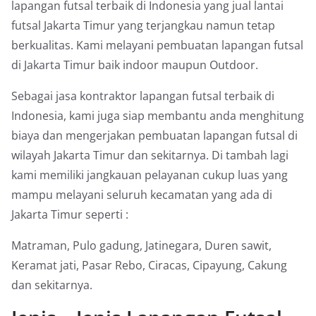
lapangan futsal terbaik di Indonesia yang jual lantai
futsal Jakarta Timur yang terjangkau namun tetap
berkualitas. Kami melayani pembuatan lapangan futsal
di Jakarta Timur baik indoor maupun Outdoor.
Sebagai jasa kontraktor lapangan futsal terbaik di
Indonesia, kami juga siap membantu anda menghitung
biaya dan mengerjakan pembuatan lapangan futsal di
wilayah Jakarta Timur dan sekitarnya. Di tambah lagi
kami memiliki jangkauan pelayanan cukup luas yang
mampu melayani seluruh kecamatan yang ada di
Jakarta Timur seperti :
Matraman, Pulo gadung, Jatinegara, Duren sawit,
Keramat jati, Pasar Rebo, Ciracas, Cipayung, Cakung
dan sekitarnya.