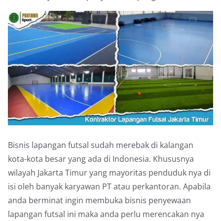
Bisnis lapangan futsal sudah merebak di kalangan
kota-kota besar yang ada di Indonesia. Khususnya
wilayah Jakarta Timur yang mayoritas penduduk nya di
isi oleh banyak karyawan PT atau perkantoran. Apabila
anda berminat ingin membuka bisnis penyewaan
lapangan futsal ini maka anda perlu merencakan nya