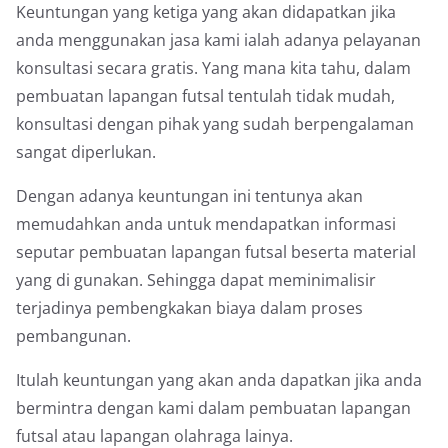
Keuntungan yang ketiga yang akan didapatkan jika
anda menggunakan jasa kami ialah adanya pelayanan
konsultasi secara gratis. Yang mana kita tahu, dalam
pembuatan lapangan futsal tentulah tidak mudah,
konsultasi dengan pihak yang sudah berpengalaman
sangat diperlukan.
Dengan adanya keuntungan ini tentunya akan
memudahkan anda untuk mendapatkan informasi
seputar pembuatan lapangan futsal beserta material
yang di gunakan. Sehingga dapat meminimalisir
terjadinya pembengkakan biaya dalam proses
pembangunan.
Itulah keuntungan yang akan anda dapatkan jika anda
bermintra dengan kami dalam pembuatan lapangan
futsal atau lapangan olahraga lainya.