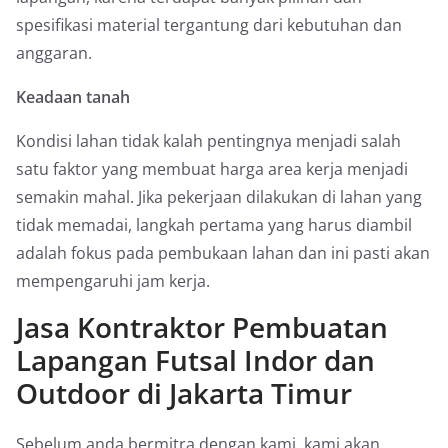
spesifikasi material tergantung dari kebutuhan dan
anggaran.
Keadaan tanah
Kondisi lahan tidak kalah pentingnya menjadi salah
satu faktor yang membuat harga area kerja menjadi
semakin mahal. Jika pekerjaan dilakukan di lahan yang
tidak memadai, langkah pertama yang harus diambil
adalah fokus pada pembukaan lahan dan ini pasti akan
mempengaruhi jam kerja.
Jasa Kontraktor Pembuatan
Lapangan Futsal Indor dan
Outdoor di Jakarta Timur
Sebelum anda bermitra dengan kami, kami akan