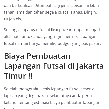
dan berkualitas. Ditambah lagi jenis lapisan ini lebih
tahan lama dan tahan segala cuaca (Panas, Dingin,
Hujan dls).
Sehingga lapangan futsal flexi pave ini dapat menjadi
alternatif untuk anda yang ingin memiliki lapangan
futsal namun hanya memiliki budget yang pas pasan.
Biaya Pembuatan
Lapangan Futsal di Jakarta
Timur !!
Setelah mengetahui jenis lapangan futsal beserta
lapisan yang di gunakan, selanjutnya anda perlu
ketahui tentang estimasi biaya pembuatan lapangan