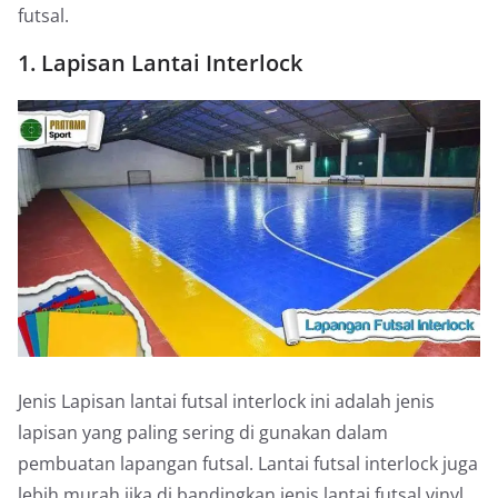
futsal.
1. Lapisan Lantai Interlock
Jenis Lapisan lantai futsal interlock ini adalah jenis
lapisan yang paling sering di gunakan dalam
pembuatan lapangan futsal. Lantai futsal interlock juga
lebih murah jika di bandingkan jenis lantai futsal vinyl,