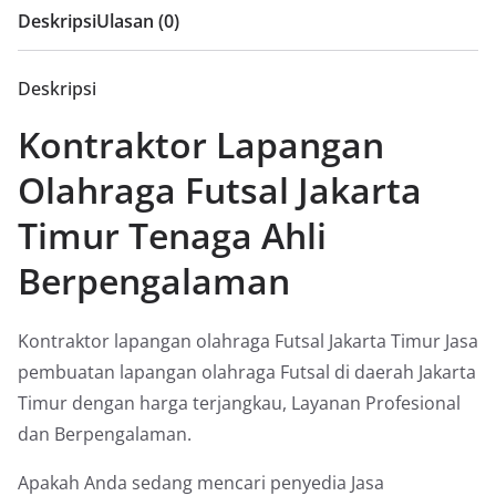
Deskripsi
Ulasan (0)
Deskripsi
Kontraktor Lapangan
Olahraga Futsal Jakarta
Timur Tenaga Ahli
Berpengalaman
Kontraktor lapangan olahraga Futsal Jakarta Timur Jasa
pembuatan lapangan olahraga Futsal di daerah Jakarta
Timur dengan harga terjangkau, Layanan Profesional
dan Berpengalaman.
Apakah Anda sedang mencari penyedia Jasa