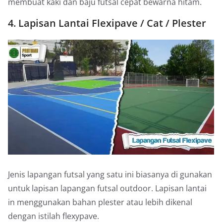
membuat kaki dan baju futsal cepat bewarna hitam.
4. Lapisan Lantai Flexipave / Cat / Plester
Jenis lapangan futsal yang satu ini biasanya di gunakan
untuk lapisan lapangan futsal outdoor. Lapisan lantai
in menggunakan bahan plester atau lebih dikenal
dengan istilah flexypave.