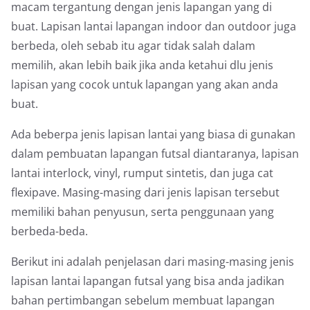
macam tergantung dengan jenis lapangan yang di
buat. Lapisan lantai lapangan indoor dan outdoor juga
berbeda, oleh sebab itu agar tidak salah dalam
memilih, akan lebih baik jika anda ketahui dlu jenis
lapisan yang cocok untuk lapangan yang akan anda
buat.
Ada beberpa jenis lapisan lantai yang biasa di gunakan
dalam pembuatan lapangan futsal diantaranya, lapisan
lantai interlock, vinyl, rumput sintetis, dan juga cat
flexipave. Masing-masing dari jenis lapisan tersebut
memiliki bahan penyusun, serta penggunaan yang
berbeda-beda.
Berikut ini adalah penjelasan dari masing-masing jenis
lapisan lantai lapangan futsal yang bisa anda jadikan
bahan pertimbangan sebelum membuat lapangan