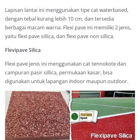
Lapisan lantai ini menggunakan tipe cat waterbased,
dengan tebal kurang lebih 10 cm, dan tersedia
berbagai macam warna. Flexi pave ini memiliki 2 jenis,
yaitu flexi pave sillica, dan flexi pave non sillica.
Flevipave Silica
Flexi pave jenis ini menggunakan cat tennokote dan
campuran pasir sillica, permukaan kasar, bisa
digunakan untuk lapangan Indoor maupun outdoor.