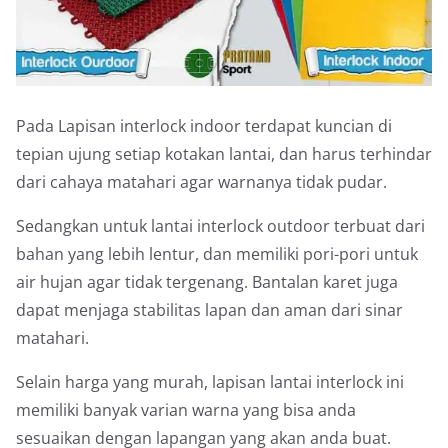
Pada Lapisan interlock indoor terdapat kuncian di
tepian ujung setiap kotakan lantai, dan harus terhindar
dari cahaya matahari agar warnanya tidak pudar.
Sedangkan untuk lantai interlock outdoor terbuat dari
bahan yang lebih lentur, dan memiliki pori-pori untuk
air hujan agar tidak tergenang. Bantalan karet juga
dapat menjaga stabilitas lapan dan aman dari sinar
matahari.
Selain harga yang murah, lapisan lantai interlock ini
memiliki banyak varian warna yang bisa anda
sesuaikan dengan lapangan yang akan anda buat.