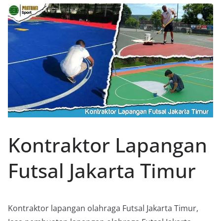
Kontraktor Lapangan
Futsal Jakarta Timur
Kontraktor lapangan olahraga Futsal Jakarta Timur,