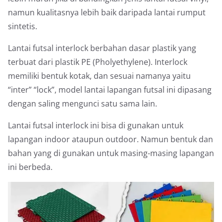
namun kualitasnya lebih baik daripada lantai rumput
sintetis.
Lantai futsal interlock berbahan dasar plastik yang
terbuat dari plastik PE (Pholyethylene). Interlock
memiliki bentuk kotak, dan sesuai namanya yaitu
“inter” “lock”, model lantai lapangan futsal ini dipasang
dengan saling mengunci satu sama lain.
Lantai futsal interlock ini bisa di gunakan untuk
lapangan indoor ataupun outdoor. Namun bentuk dan
bahan yang di gunakan untuk masing-masing lapangan
ini berbeda.