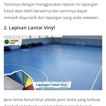
Tentunya dengan menggunakan lapisan ini lapangan
futsal akan lebih berwarna dan tentunya dapat
menjadi daya tarik dari lapangan yang anda sewakan.
2. Lapisan Lantai Vinyl
Jenis lantai futsal Vinyl adalah jenis lantai yang terbuat