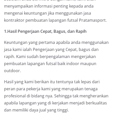
menyampaikan informasi penting kepada anda
mengenai keuntungan jika menggunakan jasa
kontraktor pembuatan lapangan futsal Pratamasport.
1.Hasil Pengerjaan Cepat, Bagus, dan Rapih
Keuntungan yang pertama apabila anda menggunakan
jasa kami ialah Pengerjaan yang Cepat, bagus dan
rapih. Kami sudah berpengalaman mengerjakan
pembuatan lapangan futsal baik indoor maupun
outdoor.
Hasil yang kami berikan itu tentunya tak lepas dari
peran para pekerja kami yang merupakan tenaga
profesional di bidang nya. Sehingga tak mengherankan
apabila lapangan yang di kerjakan menjadi berkualitas
dan memiliki daya jual yang tinggi.