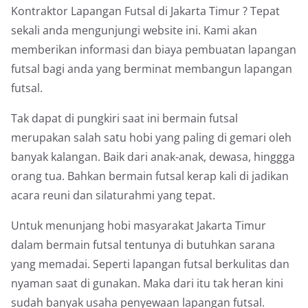
Kontraktor Lapangan Futsal di Jakarta Timur ? Tepat
sekali anda mengunjungi website ini. Kami akan
memberikan informasi dan biaya pembuatan lapangan
futsal bagi anda yang berminat membangun lapangan
futsal.
Tak dapat di pungkiri saat ini bermain futsal
merupakan salah satu hobi yang paling di gemari oleh
banyak kalangan. Baik dari anak-anak, dewasa, hinggga
orang tua. Bahkan bermain futsal kerap kali di jadikan
acara reuni dan silaturahmi yang tepat.
Untuk menunjang hobi masyarakat Jakarta Timur
dalam bermain futsal tentunya di butuhkan sarana
yang memadai. Seperti lapangan futsal berkulitas dan
nyaman saat di gunakan. Maka dari itu tak heran kini
sudah banyak usaha penyewaan lapangan futsal.