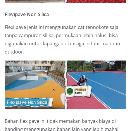
Flevipave Non Silica
Flexi pave jenis ini menggunakan cat tennokote saja
tanpa campuran silika, permukaan lebih halus, bisa
digunakan untuk lapangan olahraga indoor maupun
outdoor.
Bahan flexipave ini tidak memakan banyak biaya di
banding menggunakan bahan lain yang lebih mahal