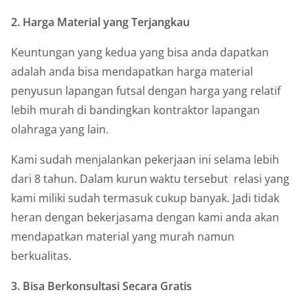
2. Harga Material yang Terjangkau
Keuntungan yang kedua yang bisa anda dapatkan
adalah anda bisa mendapatkan harga material
penyusun lapangan futsal dengan harga yang relatif
lebih murah di bandingkan kontraktor lapangan
olahraga yang lain.
Kami sudah menjalankan pekerjaan ini selama lebih
dari 8 tahun. Dalam kurun waktu tersebut relasi yang
kami miliki sudah termasuk cukup banyak. Jadi tidak
heran dengan bekerjasama dengan kami anda akan
mendapatkan material yang murah namun
berkualitas.
3. Bisa Berkonsultasi Secara Gratis