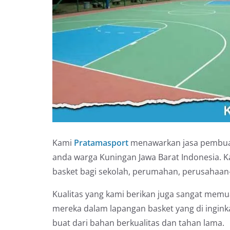
Kami
Pratamasport
menawarkan jasa pembuat
anda warga Kuningan Jawa Barat Indonesia.
basket bagi sekolah, perumahan, perusahaan
Kualitas yang kami berikan juga sangat memu
mereka dalam lapangan basket yang di inginka
buat dari bahan berkualitas dan tahan lama.