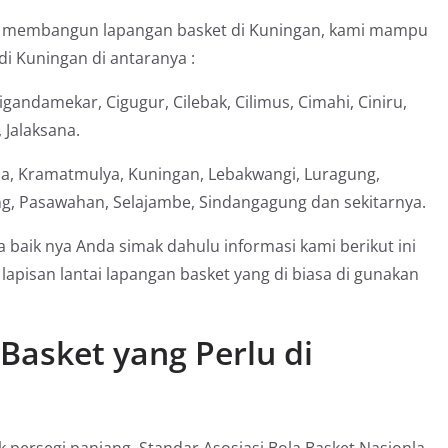
in membangun lapangan basket di Kuningan, kami mampu
i Kuningan di antaranya :
gandamekar, Cigugur, Cilebak, Cilimus, Cimahi, Ciniru,
 Jalaksana.
na, Kramatmulya, Kuningan, Lebakwangi, Luragung,
g, Pasawahan, Selajambe, Sindangagung dan sekitarnya.
aik nya Anda simak dahulu informasi kami berikut ini
lapisan lantai lapangan basket yang di biasa di gunakan
 Basket yang Perlu di