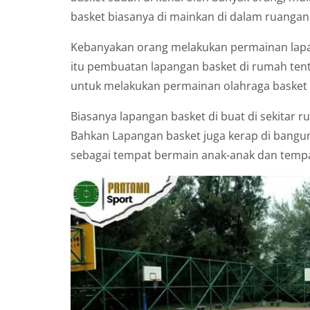
basket biasanya di mainkan di dalam ruangan
Kebanyakan orang melakukan permainan lapa
itu pembuatan lapangan basket di rumah tentu
untuk melakukan permainan olahraga basket i
Biasanya lapangan basket di buat di sekitar r
Bahkan Lapangan basket juga kerap di bangun 
sebagai tempat bermain anak-anak dan temp