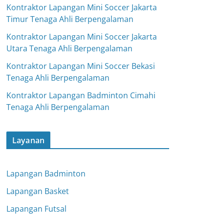
Kontraktor Lapangan Mini Soccer Jakarta
Timur Tenaga Ahli Berpengalaman
Kontraktor Lapangan Mini Soccer Jakarta
Utara Tenaga Ahli Berpengalaman
Kontraktor Lapangan Mini Soccer Bekasi
Tenaga Ahli Berpengalaman
Kontraktor Lapangan Badminton Cimahi
Tenaga Ahli Berpengalaman
Layanan
Lapangan Badminton
Lapangan Basket
Lapangan Futsal