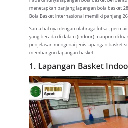
Pada umunya lapangan bola basket berbentuk 
menetapkan panjang lapangan bola basket 28,
Bola Basket Internasional memiliki panjang 2
Sama hal nya dengan olahraga futsal, permain
yang berada di dalam (indoor) maupun di luar
penjelasan mengenai jenis lapangan basket s
membangun lapangan basket.
1. Lapangan Basket Indoo