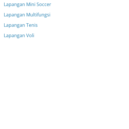
Lapangan Mini Soccer
Lapangan Multifungsi
Lapangan Tenis
Lapangan Voli