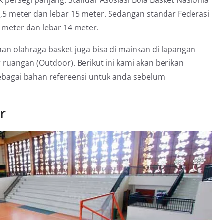
persegi panjang. Standar Asosiasi Bola Basket Nasionla
5 meter dan lebar 15 meter. Sedangan standar Federasi
6 meter dan lebar 14 meter.
an olahraga basket juga bisa di mainkan di lapangan
 ruangan (Outdoor). Berikut ini kami akan berikan
ebagai bahan refereensi untuk anda sebelum
r