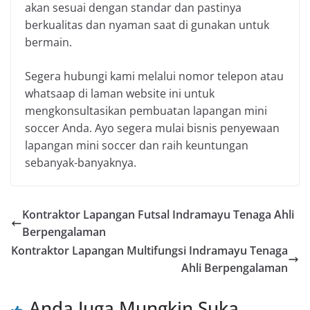
akan sesuai dengan standar dan pastinya
berkualitas dan nyaman saat di gunakan untuk
bermain.
Segera hubungi kami melalui nomor telepon atau
whatsaap di laman website ini untuk
mengkonsultasikan pembuatan lapangan mini
soccer Anda. Ayo segera mulai bisnis penyewaan
lapangan mini soccer dan raih keuntungan
sebanyak-banyaknya.
Kontraktor Lapangan Futsal Indramayu Tenaga Ahli
Berpengalaman
Kontraktor Lapangan Multifungsi Indramayu Tenaga
Ahli Berpengalaman
Anda Juga Mungkin Suka