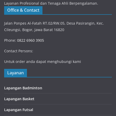
Layanan Profesional dan Tenaga Ahli Berpengalaman.
Office & Contact
Jalan Ponpes Al-Fatah RT.02/RW.05, Desa Pasirangin, Kec.
Cileungsi, Bogor, Jawa Barat 16820
Phone:
0822 6960 3905
Contact Persons:
Untuk order anda dapat menghubungi kami
Layanan
Lapangan Badminton
Lapangan Basket
Lapangan Futsal