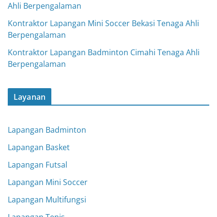
Ahli Berpengalaman
Kontraktor Lapangan Mini Soccer Bekasi Tenaga Ahli
Berpengalaman
Kontraktor Lapangan Badminton Cimahi Tenaga Ahli
Berpengalaman
Layanan
Lapangan Badminton
Lapangan Basket
Lapangan Futsal
Lapangan Mini Soccer
Lapangan Multifungsi