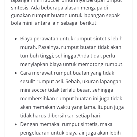
lapangan mini soccer umumnya berupa rumput
sintesis. Ada beberapa alasan mengapa di
gunakan rumput buatan untuk lapangan sepak
bola mini, antara lain sebagai berikut:
Biaya perawatan untuk rumput sintetis lebih
murah. Pasalnya, rumput buatan tidak akan
tumbuh tinggi, sehingga Anda tidak perlu
menyiapkan biaya untuk memotong rumput.
Cara merawat rumput buatan yang tidak
sesulit rumput asli. Sebab, ukuran lapangan
mini soccer tidak terlalu besar, sehingga
membersihkan rumput buatan ini juga tidak
akan memakan waktu yang lama. Itupun juga
tidak harus dibersihkan setiap hari.
Dengan memakai rumput sintetis, maka
pengeluaran untuk biaya air juga akan lebih