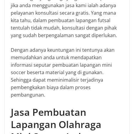
jika anda menggunakan jasa kami ialah adanya
pelayanan konsultasi secara gratis. Yang mana
kita tahu, dalam pembuatan lapangan futsal
tentulah tidak mudah, konsultasi dengan pihak
yang sudah berpengalaman sangat diperlukan.
Dengan adanya keuntungan ini tentunya akan
memudahkan anda untuk mendapatkan
informasi seputar pembuatan lapangan mini
soccer beserta material yang di gunakan.
Sehingga dapat meminimalisir terjadinya
pembengkakan biaya dalam proses
pembangunan.
Jasa Pembuatan
Lapangan Olahraga