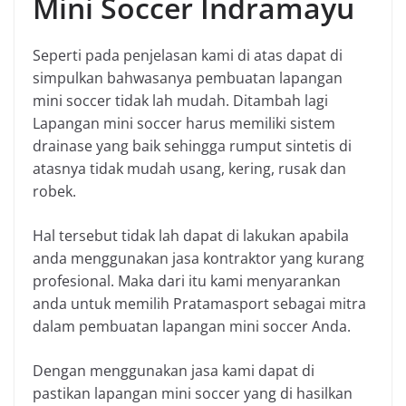
Mini Soccer Indramayu
Seperti pada penjelasan kami di atas dapat di
simpulkan bahwasanya pembuatan lapangan
mini soccer tidak lah mudah. Ditambah lagi
Lapangan mini soccer harus memiliki sistem
drainase yang baik sehingga rumput sintetis di
atasnya tidak mudah usang, kering, rusak dan
robek.
Hal tersebut tidak lah dapat di lakukan apabila
anda menggunakan jasa kontraktor yang kurang
profesional. Maka dari itu kami menyarankan
anda untuk memilih Pratamasport sebagai mitra
dalam pembuatan lapangan mini soccer Anda.
Dengan menggunakan jasa kami dapat di
pastikan lapangan mini soccer yang di hasilkan