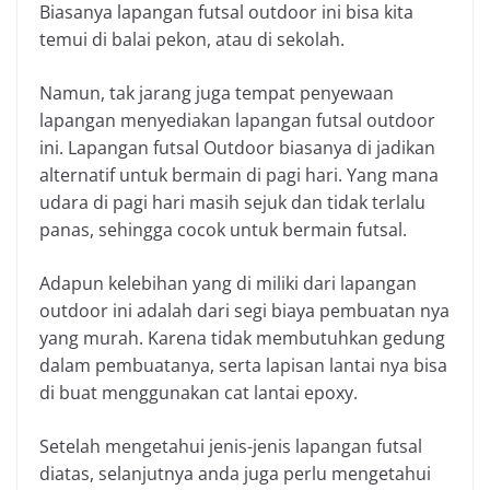
Biasanya lapangan futsal outdoor ini bisa kita
temui di balai pekon, atau di sekolah.
Namun, tak jarang juga tempat penyewaan
lapangan menyediakan lapangan futsal outdoor
ini. Lapangan futsal Outdoor biasanya di jadikan
alternatif untuk bermain di pagi hari. Yang mana
udara di pagi hari masih sejuk dan tidak terlalu
panas, sehingga cocok untuk bermain futsal.
Adapun kelebihan yang di miliki dari lapangan
outdoor ini adalah dari segi biaya pembuatan nya
yang murah. Karena tidak membutuhkan gedung
dalam pembuatanya, serta lapisan lantai nya bisa
di buat menggunakan cat lantai epoxy.
Setelah mengetahui jenis-jenis lapangan futsal
diatas, selanjutnya anda juga perlu mengetahui