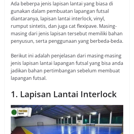
Ada beberpa jenis lapisan lantai yang biasa di
gunakan dalam pembuatan lapangan futsal
diantaranya, lapisan lantai interlock, vinyl,
rumput sintetis, dan juga cat flexipave. Masing-
masing dari jenis lapisan tersebut memiliki bahan
penyusun, serta penggunaan yang berbeda-beda.
Berikut ini adalah penjelasan dari masing-masing
jenis lapisan lantai lapangan futsal yang bisa anda
jadikan bahan pertimbangan sebelum membuat
lapangan futsal.
1. Lapisan Lantai Interlock