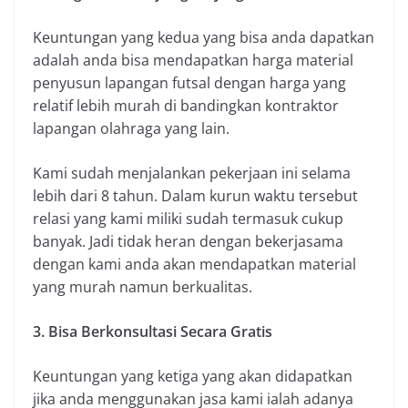
Keuntungan yang kedua yang bisa anda dapatkan
adalah anda bisa mendapatkan harga material
penyusun lapangan futsal dengan harga yang
relatif lebih murah di bandingkan kontraktor
lapangan olahraga yang lain.
Kami sudah menjalankan pekerjaan ini selama
lebih dari 8 tahun. Dalam kurun waktu tersebut
relasi yang kami miliki sudah termasuk cukup
banyak. Jadi tidak heran dengan bekerjasama
dengan kami anda akan mendapatkan material
yang murah namun berkualitas.
3. Bisa Berkonsultasi Secara Gratis
Keuntungan yang ketiga yang akan didapatkan
jika anda menggunakan jasa kami ialah adanya