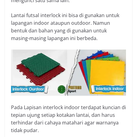
mengunci satu sama lain.
Lantai futsal interlock ini bisa di gunakan untuk
lapangan indoor ataupun outdoor. Namun
bentuk dan bahan yang di gunakan untuk
masing-masing lapangan ini berbeda.
Pada Lapisan interlock indoor terdapat kuncian di
tepian ujung setiap kotakan lantai, dan harus
terhindar dari cahaya matahari agar warnanya
tidak pudar.