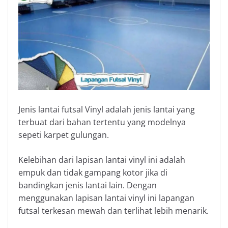
Jenis lantai futsal Vinyl adalah jenis lantai yang
terbuat dari bahan tertentu yang modelnya
sepeti karpet gulungan.
Kelebihan dari lapisan lantai vinyl ini adalah
empuk dan tidak gampang kotor jika di
bandingkan jenis lantai lain. Dengan
menggunakan lapisan lantai vinyl ini lapangan
futsal terkesan mewah dan terlihat lebih menarik.