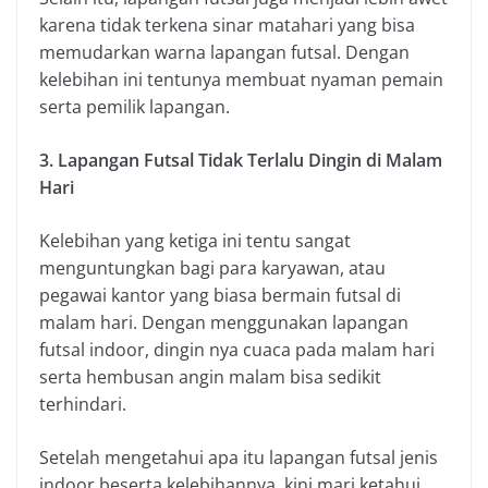
karena tidak terkena sinar matahari yang bisa
memudarkan warna lapangan futsal. Dengan
kelebihan ini tentunya membuat nyaman pemain
serta pemilik lapangan.
3. Lapangan Futsal Tidak Terlalu Dingin di Malam
Hari
Kelebihan yang ketiga ini tentu sangat
menguntungkan bagi para karyawan, atau
pegawai kantor yang biasa bermain futsal di
malam hari. Dengan menggunakan lapangan
futsal indoor, dingin nya cuaca pada malam hari
serta hembusan angin malam bisa sedikit
terhindari.
Setelah mengetahui apa itu lapangan futsal jenis
indoor beserta kelebihannya, kini mari ketahui