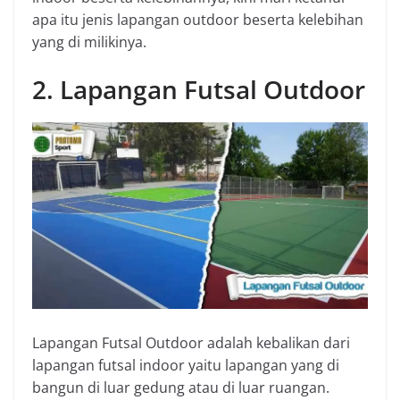
apa itu jenis lapangan outdoor beserta kelebihan
yang di milikinya.
2. Lapangan Futsal Outdoor
Lapangan Futsal Outdoor adalah kebalikan dari
lapangan futsal indoor yaitu lapangan yang di
bangun di luar gedung atau di luar ruangan.