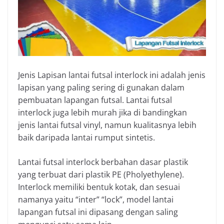
Jenis Lapisan lantai futsal interlock ini adalah jenis
lapisan yang paling sering di gunakan dalam
pembuatan lapangan futsal. Lantai futsal
interlock juga lebih murah jika di bandingkan
jenis lantai futsal vinyl, namun kualitasnya lebih
baik daripada lantai rumput sintetis.
Lantai futsal interlock berbahan dasar plastik
yang terbuat dari plastik PE (Pholyethylene).
Interlock memiliki bentuk kotak, dan sesuai
namanya yaitu “inter” “lock”, model lantai
lapangan futsal ini dipasang dengan saling