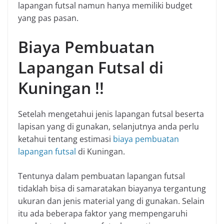
lapangan futsal namun hanya memiliki budget
yang pas pasan.
Biaya Pembuatan
Lapangan Futsal di
Kuningan !!
Setelah mengetahui jenis lapangan futsal beserta
lapisan yang di gunakan, selanjutnya anda perlu
ketahui tentang estimasi
biaya pembuatan
lapangan futsal
di Kuningan.
Tentunya dalam pembuatan lapangan futsal
tidaklah bisa di samaratakan biayanya tergantung
ukuran dan jenis material yang di gunakan. Selain
itu ada beberapa faktor yang mempengaruhi