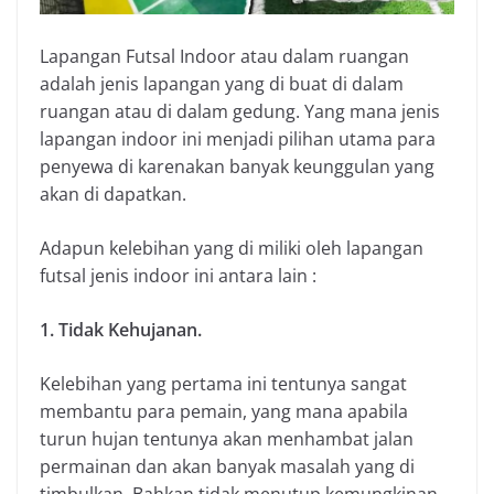
Lapangan Futsal Indoor atau dalam ruangan
adalah jenis lapangan yang di buat di dalam
ruangan atau di dalam gedung. Yang mana jenis
lapangan indoor ini menjadi pilihan utama para
penyewa di karenakan banyak keunggulan yang
akan di dapatkan.
Adapun kelebihan yang di miliki oleh lapangan
futsal jenis indoor ini antara lain :
1. Tidak Kehujanan.
Kelebihan yang pertama ini tentunya sangat
membantu para pemain, yang mana apabila
turun hujan tentunya akan menhambat jalan
permainan dan akan banyak masalah yang di
timbulkan. Bahkan tidak menutup kemungkinan