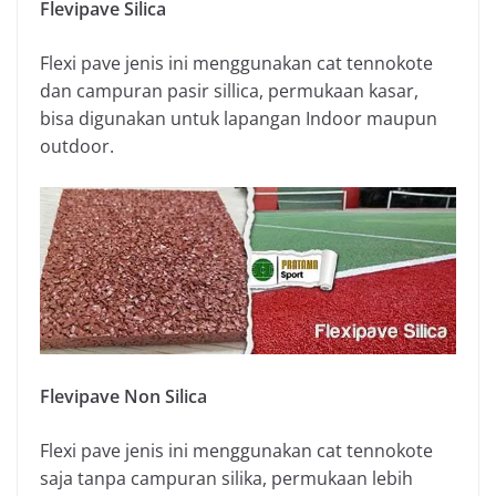
Flevipave Silica
Flexi pave jenis ini menggunakan cat tennokote
dan campuran pasir sillica, permukaan kasar,
bisa digunakan untuk lapangan Indoor maupun
outdoor.
Flevipave Non Silica
Flexi pave jenis ini menggunakan cat tennokote
saja tanpa campuran silika, permukaan lebih