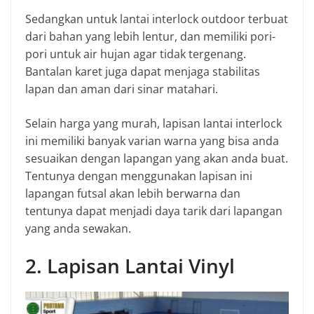
Sedangkan untuk lantai interlock outdoor terbuat
dari bahan yang lebih lentur, dan memiliki pori-
pori untuk air hujan agar tidak tergenang.
Bantalan karet juga dapat menjaga stabilitas
lapan dan aman dari sinar matahari.
Selain harga yang murah, lapisan lantai interlock
ini memiliki banyak varian warna yang bisa anda
sesuaikan dengan lapangan yang akan anda buat.
Tentunya dengan menggunakan lapisan ini
lapangan futsal akan lebih berwarna dan
tentunya dapat menjadi daya tarik dari lapangan
yang anda sewakan.
2. Lapisan Lantai Vinyl