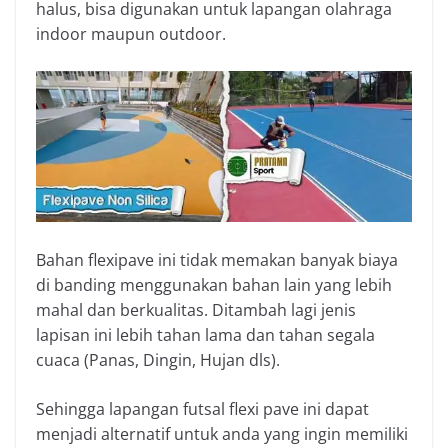
halus, bisa digunakan untuk lapangan olahraga
indoor maupun outdoor.
Bahan flexipave ini tidak memakan banyak biaya
di banding menggunakan bahan lain yang lebih
mahal dan berkualitas. Ditambah lagi jenis
lapisan ini lebih tahan lama dan tahan segala
cuaca (Panas, Dingin, Hujan dls).
Sehingga lapangan futsal flexi pave ini dapat
menjadi alternatif untuk anda yang ingin memiliki