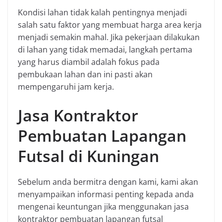
Kondisi lahan tidak kalah pentingnya menjadi
salah satu faktor yang membuat harga area kerja
menjadi semakin mahal. Jika pekerjaan dilakukan
di lahan yang tidak memadai, langkah pertama
yang harus diambil adalah fokus pada
pembukaan lahan dan ini pasti akan
mempengaruhi jam kerja.
Jasa Kontraktor
Pembuatan Lapangan
Futsal di Kuningan
Sebelum anda bermitra dengan kami, kami akan
menyampaikan informasi penting kepada anda
mengenai keuntungan jika menggunakan jasa
kontraktor pembuatan lapangan futsal