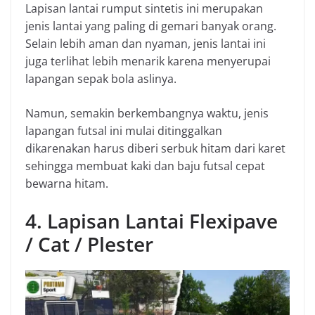
Lapisan lantai rumput sintetis ini merupakan
jenis lantai yang paling di gemari banyak orang.
Selain lebih aman dan nyaman, jenis lantai ini
juga terlihat lebih menarik karena menyerupai
lapangan sepak bola aslinya.
Namun, semakin berkembangnya waktu, jenis
lapangan futsal ini mulai ditinggalkan
dikarenakan harus diberi serbuk hitam dari karet
sehingga membuat kaki dan baju futsal cepat
bewarna hitam.
4. Lapisan Lantai Flexipave
/ Cat / Plester