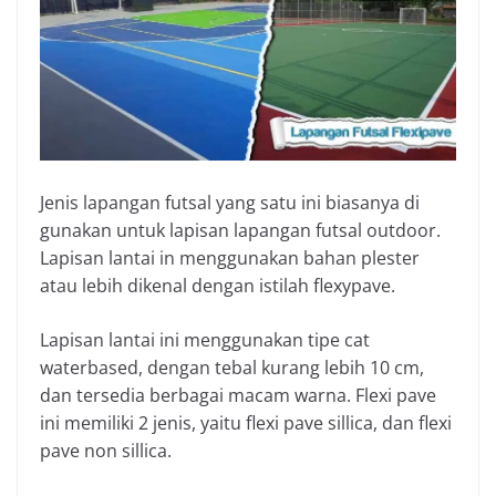
Jenis lapangan futsal yang satu ini biasanya di
gunakan untuk lapisan lapangan futsal outdoor.
Lapisan lantai in menggunakan bahan plester
atau lebih dikenal dengan istilah flexypave.
Lapisan lantai ini menggunakan tipe cat
waterbased, dengan tebal kurang lebih 10 cm,
dan tersedia berbagai macam warna. Flexi pave
ini memiliki 2 jenis, yaitu flexi pave sillica, dan flexi
pave non sillica.