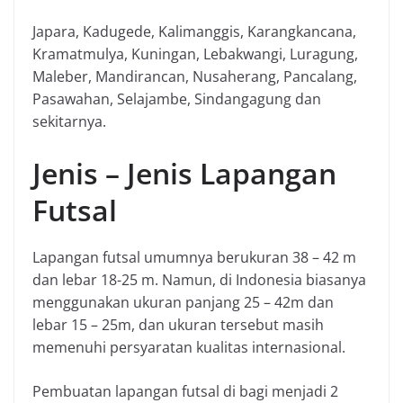
Japara, Kadugede, Kalimanggis, Karangkancana,
Kramatmulya, Kuningan, Lebakwangi, Luragung,
Maleber, Mandirancan, Nusaherang, Pancalang,
Pasawahan, Selajambe, Sindangagung dan
sekitarnya.
Jenis – Jenis Lapangan
Futsal
Lapangan futsal umumnya berukuran 38 – 42 m
dan lebar 18-25 m. Namun, di Indonesia biasanya
menggunakan ukuran panjang 25 – 42m dan
lebar 15 – 25m, dan ukuran tersebut masih
memenuhi persyaratan kualitas internasional.
Pembuatan lapangan futsal di bagi menjadi 2