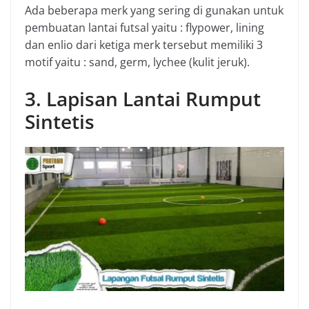
Ada beberapa merk yang sering di gunakan untuk
pembuatan lantai futsal yaitu : flypower, lining
dan enlio dari ketiga merk tersebut memiliki 3
motif yaitu : sand, germ, lychee (kulit jeruk).
3. Lapisan Lantai Rumput
Sintetis