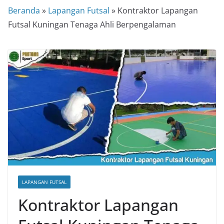
Beranda
»
Lapangan Futsal
»
Kontraktor Lapangan
Futsal Kuningan Tenaga Ahli Berpengalaman
LAPANGAN FUTSAL
Kontraktor Lapangan