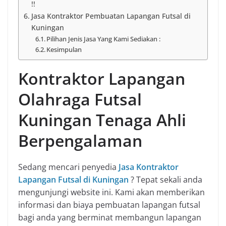
!!
Jasa Kontraktor Pembuatan Lapangan Futsal di
Kuningan
Pilihan Jenis Jasa Yang Kami Sediakan :
Kesimpulan
Kontraktor Lapangan
Olahraga Futsal
Kuningan Tenaga Ahli
Berpengalaman
Sedang mencari penyedia
Jasa Kontraktor
Lapangan Futsal di Kuningan
? Tepat sekali anda
mengunjungi website ini. Kami akan memberikan
informasi dan biaya pembuatan lapangan futsal
bagi anda yang berminat membangun lapangan