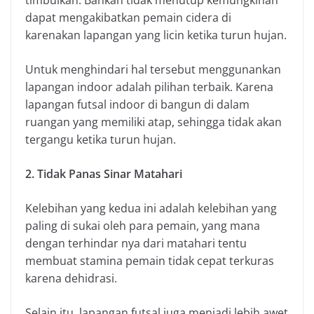
dapat mengakibatkan pemain cidera di
karenakan lapangan yang licin ketika turun hujan.
Untuk menghindari hal tersebut menggunankan
lapangan indoor adalah pilihan terbaik. Karena
lapangan futsal indoor di bangun di dalam
ruangan yang memiliki atap, sehingga tidak akan
tergangu ketika turun hujan.
2. Tidak Panas Sinar Matahari
Kelebihan yang kedua ini adalah kelebihan yang
paling di sukai oleh para pemain, yang mana
dengan terhindar nya dari matahari tentu
membuat stamina pemain tidak cepat terkuras
karena dehidrasi.
Selain itu, lapangan futsal juga menjadi lebih awet