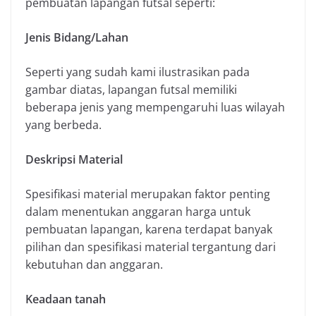
pembuatan lapangan futsal seperti:
Jenis Bidang/Lahan
Seperti yang sudah kami ilustrasikan pada
gambar diatas, lapangan futsal memiliki
beberapa jenis yang mempengaruhi luas wilayah
yang berbeda.
Deskripsi Material
Spesifikasi material merupakan faktor penting
dalam menentukan anggaran harga untuk
pembuatan lapangan, karena terdapat banyak
pilihan dan spesifikasi material tergantung dari
kebutuhan dan anggaran.
Keadaan tanah