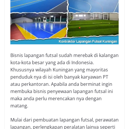
Bisnis lapangan futsal sudah merebak di kalangan
kota-kota besar yang ada di Indonesia.
Khususnya wilayah Kuningan yang mayoritas
penduduk nya di isi oleh banyak karyawan PT
atau perkantoran. Apabila anda berminat ingin
membuka bisnis penyewaan lapangan futsal ini
maka anda perlu merencakan nya dengan
matang.
Mulai dari pembuatan lapangan futsal, perawatan
lapangan, perlengkapan peralatan lainya seperti