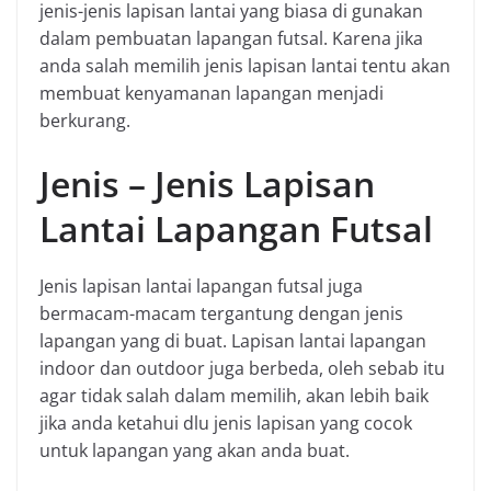
jenis-jenis lapisan lantai yang biasa di gunakan
dalam pembuatan lapangan futsal. Karena jika
anda salah memilih jenis lapisan lantai tentu akan
membuat kenyamanan lapangan menjadi
berkurang.
Jenis – Jenis Lapisan
Lantai Lapangan Futsal
Jenis lapisan lantai lapangan futsal juga
bermacam-macam tergantung dengan jenis
lapangan yang di buat. Lapisan lantai lapangan
indoor dan outdoor juga berbeda, oleh sebab itu
agar tidak salah dalam memilih, akan lebih baik
jika anda ketahui dlu jenis lapisan yang cocok
untuk lapangan yang akan anda buat.