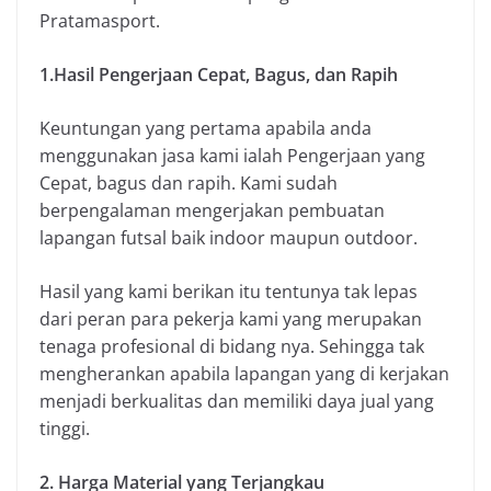
Pratamasport.
1.Hasil Pengerjaan Cepat, Bagus, dan Rapih
Keuntungan yang pertama apabila anda
menggunakan jasa kami ialah Pengerjaan yang
Cepat, bagus dan rapih. Kami sudah
berpengalaman mengerjakan pembuatan
lapangan futsal baik indoor maupun outdoor.
Hasil yang kami berikan itu tentunya tak lepas
dari peran para pekerja kami yang merupakan
tenaga profesional di bidang nya. Sehingga tak
mengherankan apabila lapangan yang di kerjakan
menjadi berkualitas dan memiliki daya jual yang
tinggi.
2. Harga Material yang Terjangkau