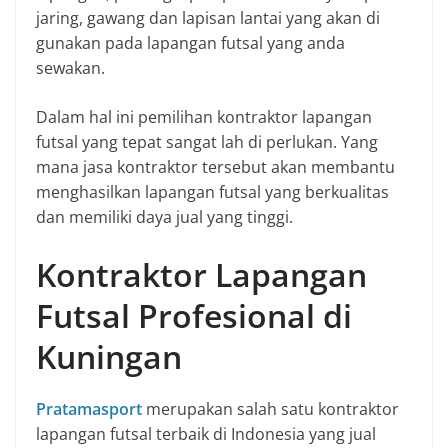
jaring, gawang dan lapisan lantai yang akan di
gunakan pada lapangan futsal yang anda
sewakan.
Dalam hal ini pemilihan kontraktor lapangan
futsal yang tepat sangat lah di perlukan. Yang
mana jasa kontraktor tersebut akan membantu
menghasilkan lapangan futsal yang berkualitas
dan memiliki daya jual yang tinggi.
Kontraktor Lapangan
Futsal Profesional di
Kuningan
Pratamasport
merupakan salah satu kontraktor
lapangan futsal terbaik di Indonesia yang jual