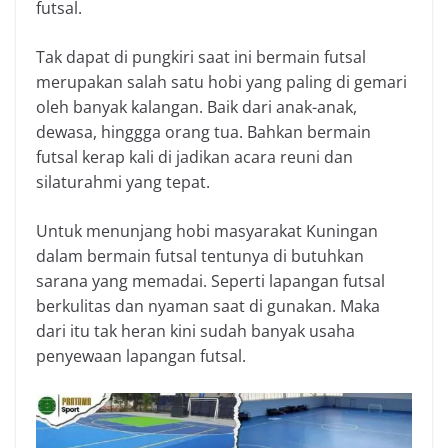
futsal.
Tak dapat di pungkiri saat ini bermain futsal
merupakan salah satu hobi yang paling di gemari
oleh banyak kalangan. Baik dari anak-anak,
dewasa, hinggga orang tua. Bahkan bermain
futsal kerap kali di jadikan acara reuni dan
silaturahmi yang tepat.
Untuk menunjang hobi masyarakat Kuningan
dalam bermain futsal tentunya di butuhkan
sarana yang memadai. Seperti lapangan futsal
berkulitas dan nyaman saat di gunakan. Maka
dari itu tak heran kini sudah banyak usaha
penyewaan lapangan futsal.