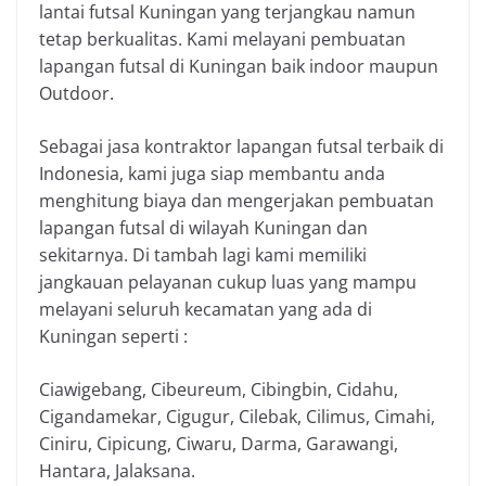
lantai futsal Kuningan yang terjangkau namun
tetap berkualitas. Kami melayani pembuatan
lapangan futsal di Kuningan baik indoor maupun
Outdoor.
Sebagai jasa kontraktor lapangan futsal terbaik di
Indonesia, kami juga siap membantu anda
menghitung biaya dan mengerjakan pembuatan
lapangan futsal di wilayah Kuningan dan
sekitarnya. Di tambah lagi kami memiliki
jangkauan pelayanan cukup luas yang mampu
melayani seluruh kecamatan yang ada di
Kuningan seperti :
Ciawigebang, Cibeureum, Cibingbin, Cidahu,
Cigandamekar, Cigugur, Cilebak, Cilimus, Cimahi,
Ciniru, Cipicung, Ciwaru, Darma, Garawangi,
Hantara, Jalaksana.