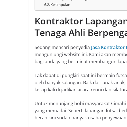
Kesimpulan
Kontraktor Lapangan
Tenaga Ahli Berpen
Sedang mencari penyedia
Jasa Kontraktor 
mengunjungi website ini. Kami akan membe
bagi anda yang berminat membangun lapan
Tak dapat di pungkiri saat ini bermain futs
oleh banyak kalangan. Baik dari anak-anak,
kerap kali di jadikan acara reuni dan silatu
Untuk menunjang hobi masyarakat Cimahi 
yang memadai. Seperti lapangan futsal berk
heran kini sudah banyak usaha penyewaan 