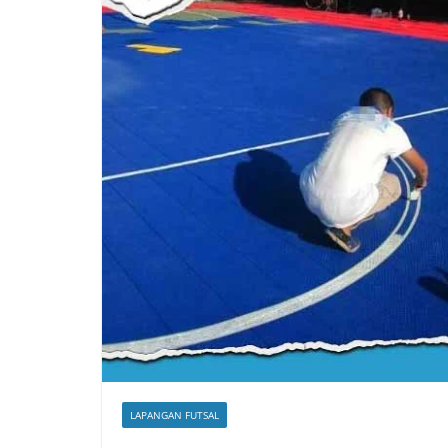
LAPANGAN FUTSAL