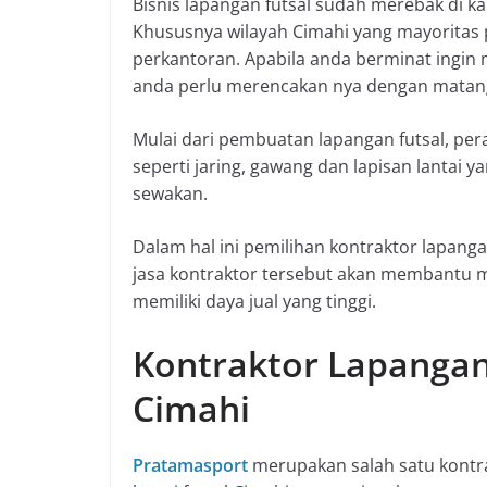
Bisnis lapangan futsal sudah merebak di ka
Khususnya wilayah Cimahi yang mayoritas 
perkantoran. Apabila anda berminat ingin
anda perlu merencakan nya dengan matan
Mulai dari pembuatan lapangan futsal, per
seperti jaring, gawang dan lapisan lantai 
sewakan.
Dalam hal ini pemilihan kontraktor lapanga
jasa kontraktor tersebut akan membantu m
memiliki daya jual yang tinggi.
Kontraktor Lapangan 
Cimahi
Pratamasport
merupakan salah satu kontrak