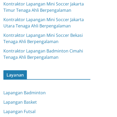
Kontraktor Lapangan Mini Soccer Jakarta
Timur Tenaga Ahli Berpengalaman
Kontraktor Lapangan Mini Soccer Jakarta
Utara Tenaga Ahli Berpengalaman
Kontraktor Lapangan Mini Soccer Bekasi
Tenaga Ahli Berpengalaman
Kontraktor Lapangan Badminton Cimahi
Tenaga Ahli Berpengalaman
Layanan
Lapangan Badminton
Lapangan Basket
Lapangan Futsal