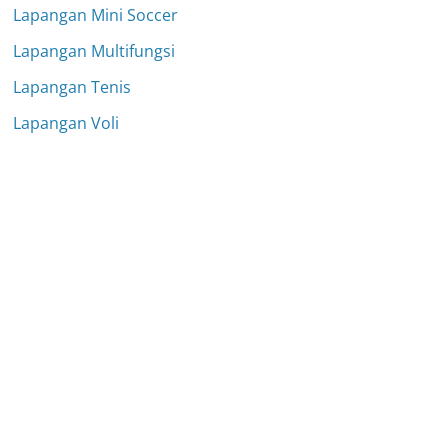
Lapangan Mini Soccer
Lapangan Multifungsi
Lapangan Tenis
Lapangan Voli