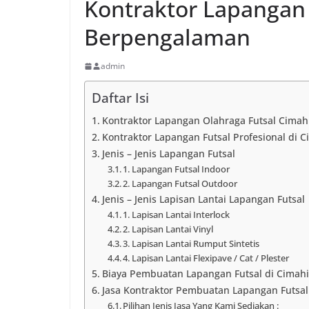
Kontraktor Lapangan 
Berpengalaman
admin
Daftar Isi
Kontraktor Lapangan Olahraga Futsal Cimah
Kontraktor Lapangan Futsal Profesional di C
Jenis – Jenis Lapangan Futsal
1. Lapangan Futsal Indoor
2. Lapangan Futsal Outdoor
Jenis – Jenis Lapisan Lantai Lapangan Futsal
1. Lapisan Lantai Interlock
2. Lapisan Lantai Vinyl
3. Lapisan Lantai Rumput Sintetis
4. Lapisan Lantai Flexipave / Cat / Plester
Biaya Pembuatan Lapangan Futsal di Cimahi 
Jasa Kontraktor Pembuatan Lapangan Futsal
Pilihan Jenis Jasa Yang Kami Sediakan :