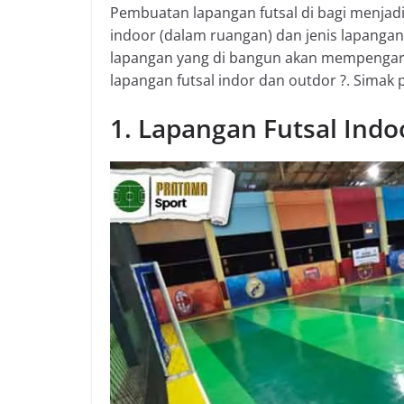
Pembuatan lapangan futsal di bagi menjadi 
indoor (dalam ruangan) dan jenis lapangan 
lapangan yang di bangun akan mempengaruh
lapangan futsal indor dan outdor ?. Simak 
1. Lapangan Futsal Indo